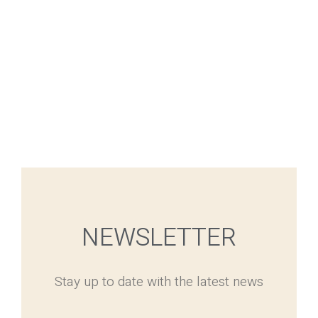
NEWSLETTER
Stay up to date with the latest news