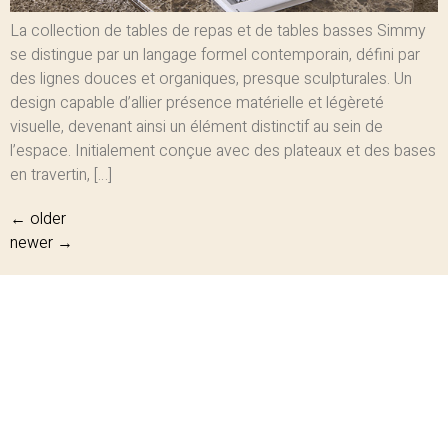
La collection de tables de repas et de tables basses Simmy
se distingue par un langage formel contemporain, défini par
des lignes douces et organiques, presque sculpturales. Un
design capable d’allier présence matérielle et légèreté
visuelle, devenant ainsi un élément distinctif au sein de
l’espace. Initialement conçue avec des plateaux et des bases
en travertin, […]
←
older
newer
→