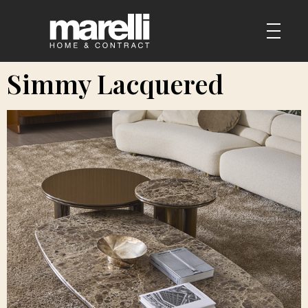
Simmy Lacquered