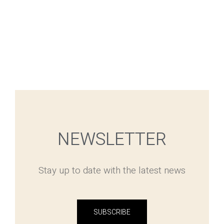
NEWSLETTER
Stay up to date with the latest news
SUBSCRIBE