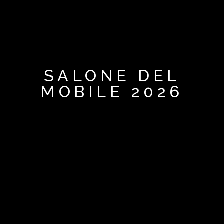
SALONE DEL
MOBILE 2026