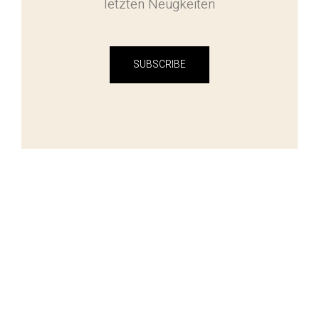
letzten Neugkeiten
SUBSCRIBE