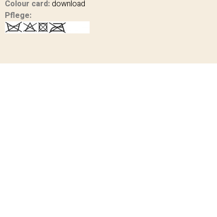
Colour card:
download
Pflege: