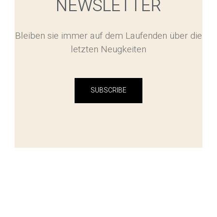
NEWSLETTER
Bleiben sie immer auf dem Laufenden über die
letzten Neugkeiten
SUBSCRIBE