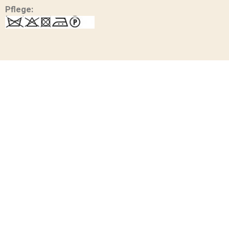
Pflege: