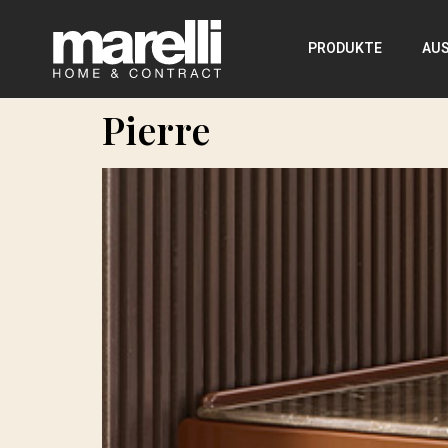
PRODUKTE
AU
Pierre