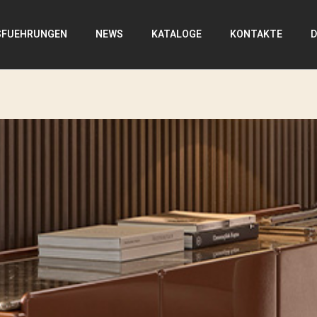
SFUEHRUNGEN
NEWS
KATALOGE
KONTAKTE
D