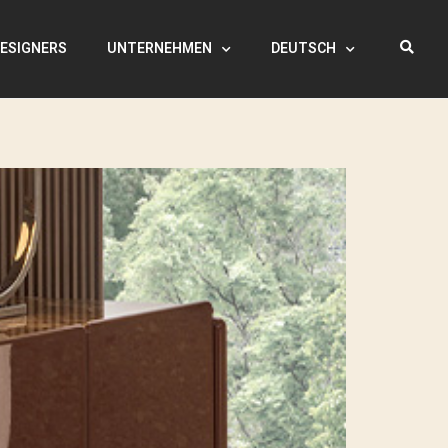
ESIGNERS
UNTERNEHMEN
DEUTSCH