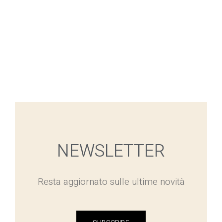
NEWSLETTER
Resta aggiornato sulle ultime novità