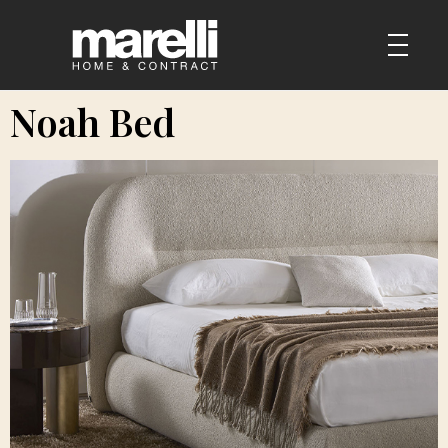
Noah Bed