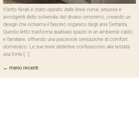
Il letto Noah è stato ispirato dalle linee curve, sinuose e
avvolgenti dello schienale del divano omonimo, creando un
design che richiama il fascino organico degli anni Settanta.
Questo letto trasforma qualsiasi spazio in un ambiente caldo
e familiare, offrendo una piacevole sensazione di comfort
domestico. Le sue linee distintive conferiscono alla testata
una forte […]
←
meno recenti