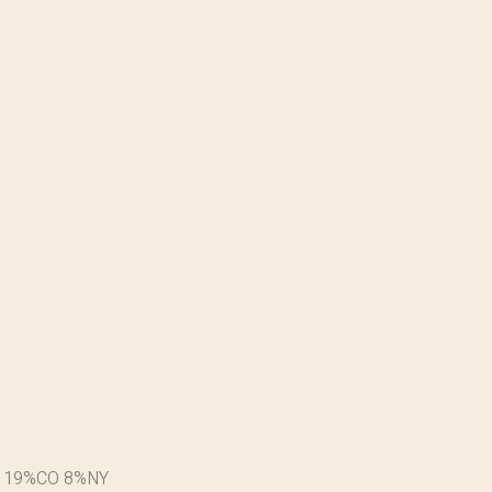
 19%CO 8%NY