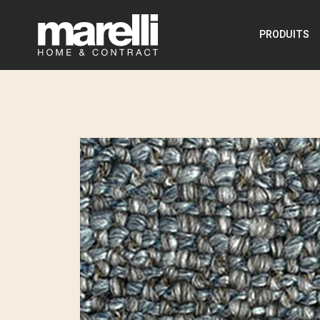
PRODUITS