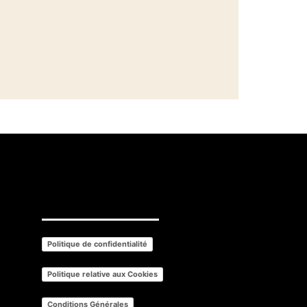
Politique de confidentialité
Politique relative aux Cookies
Conditions Générales