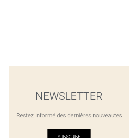
NEWSLETTER
Restez informé des dernières nouveautés
SUBSCRIBE