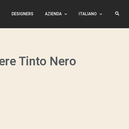
I
DESIGNERS
AZIENDA
ITALIANO
ere Tinto Nero