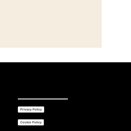
Privacy Policy
Cookie Policy