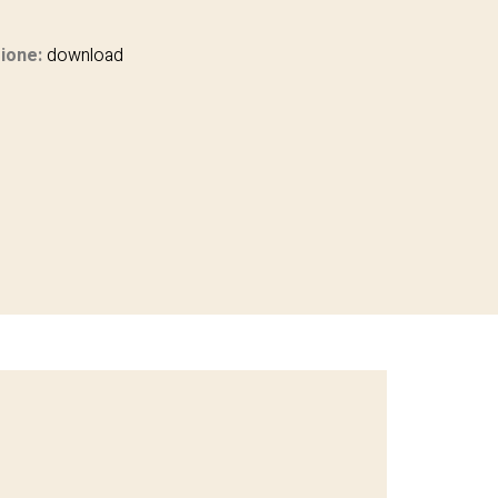
ione:
download