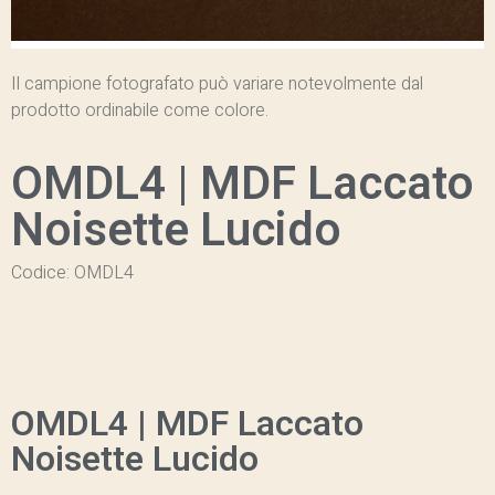
Il campione fotografato può variare notevolmente dal
prodotto ordinabile come colore.
OMDL4 | MDF Laccato
Noisette Lucido
Codice: OMDL4
OMDL4 | MDF Laccato
Noisette Lucido