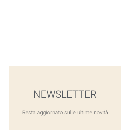
NEWSLETTER
Resta aggiornato sulle ultime novità