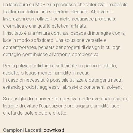
La laccatura su MDF è un processo che valorizza il materiale
trasformandolo in una superficie elegante. Attraverso
lavorazioni controllate, il pannello acquisisce profondità
cromatica e una qualità estetica raffinata.
Il risultato è una finitura continua, capace di interagire con la
luce in modo sofisticato. Una soluzione versatile e
contemporanea, pensata per progetti di design in cui ogni
dettaglio contribuisce all’armonia complessiva.
Per la pulizia quotidiana è sufficiente un panno morbido,
asciutto o leggermente inumidito in acqua.
In caso di necessità, è possibile utilizzare detergenti neutri,
evitando prodotti aggressivi, abrasivi o contenenti solventi.
Si consiglia di rimuovere tempestivamente eventuali residui di
liquidi e di evitare l’esposizione prolungata a umidità, luce
diretta del sole e calore diretto.
Campioni Laccati:
download