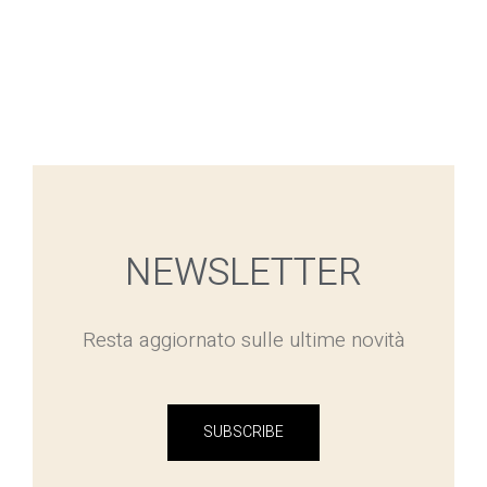
NEWSLETTER
Resta aggiornato sulle ultime novità
SUBSCRIBE