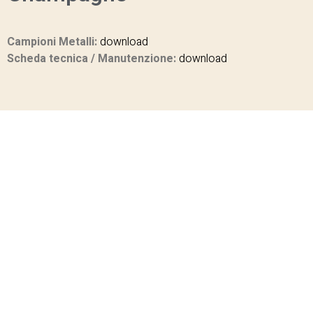
Campioni Metalli:
download
Scheda tecnica / Manutenzione:
download