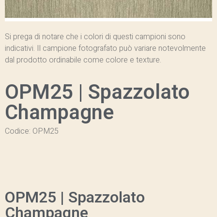
Si prega di notare che i colori di questi campioni sono
indicativi.
Il campione fotografato può variare notevolmente
dal prodotto ordinabile come colore e texture.
OPM25 | Spazzolato
Champagne
Codice: OPM25
OPM25 | Spazzolato
Champagne