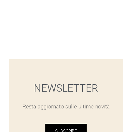
NEWSLETTER
Resta aggiornato sulle ultime novità
SUBSCRIBE