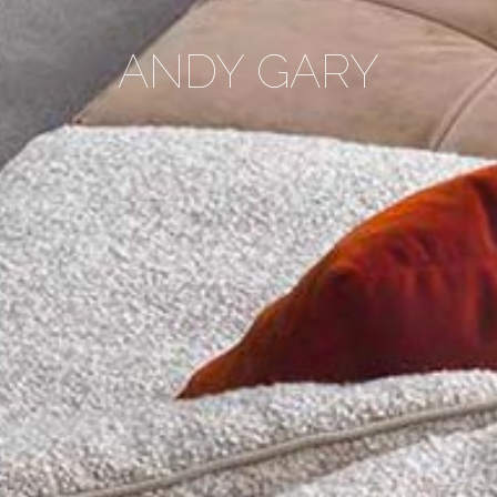
ANDY GARY