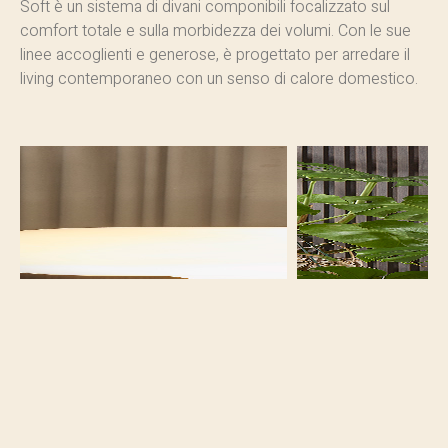
Soft è un sistema di divani componibili focalizzato sul
comfort totale e sulla morbidezza dei volumi. Con le sue
linee accoglienti e generose, è progettato per arredare il
living contemporaneo con un senso di calore domestico.