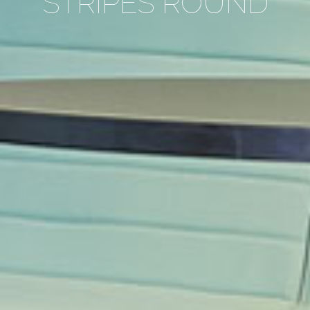
STRIPES ROUND