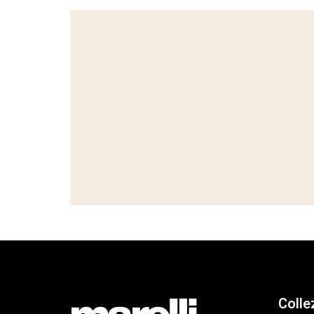
Colle