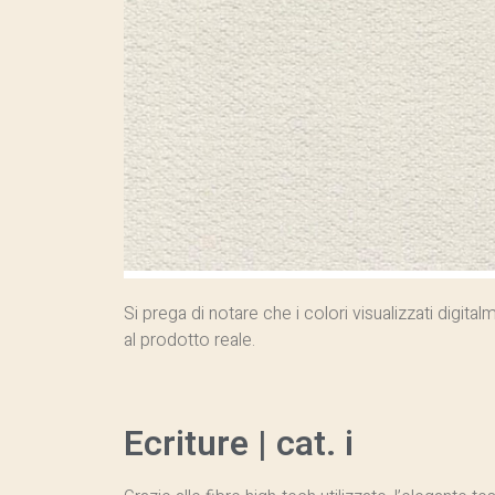
Si prega di notare che i colori visualizzati digit
al prodotto reale.
Ecriture | cat. i