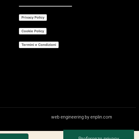
Privacy Policy
Cookie Policy
Termini e Condizioni
web engineering by
enplin.com