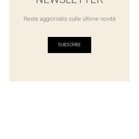
Resta aggiornato sulle ultime novità
SUBSCRIBE