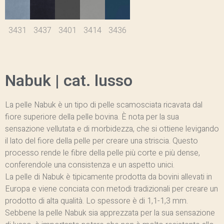
3431
3437
3401
3414
3436
Nabuk | cat. lusso
La pelle Nabuk è un tipo di pelle scamosciata ricavata dal
fiore superiore della pelle bovina. È nota per la sua
sensazione vellutata e di morbidezza, che si ottiene levigando
il lato del fiore della pelle per creare una striscia. Questo
processo rende le fibre della pelle più corte e più dense,
conferendole una consistenza e un aspetto unici.
La pelle di Nabuk è tipicamente prodotta da bovini allevati in
Europa e viene conciata con metodi tradizionali per creare un
prodotto di alta qualità. Lo spessore è di 1,1-1,3 mm.
Sebbene la pelle Nabuk sia apprezzata per la sua sensazione