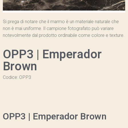
Si prega di notare che il marmo è un materiale naturale che
non è mai uniforme. Il campione fotografato può variare
notevolmente dal prodotto ordinabile come colore e texture.
OPP3 | Emperador
Brown
Codice: OPP3
OPP3 | Emperador Brown