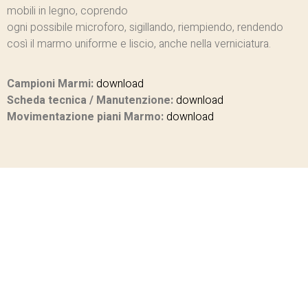
mobili in legno, coprendo
ogni possibile microforo, sigillando, riempiendo, rendendo
così il marmo uniforme e liscio, anche nella verniciatura.
Campioni Marmi:
download
Scheda tecnica / Manutenzione:
download
Movimentazione piani Marmo:
download