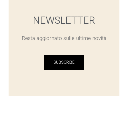
NEWSLETTER
Resta aggiornato sulle ultime novità
SUBSCRIBE