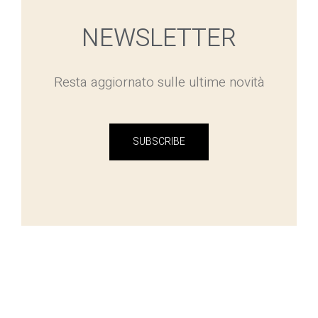
NEWSLETTER
Resta aggiornato sulle ultime novità
SUBSCRIBE