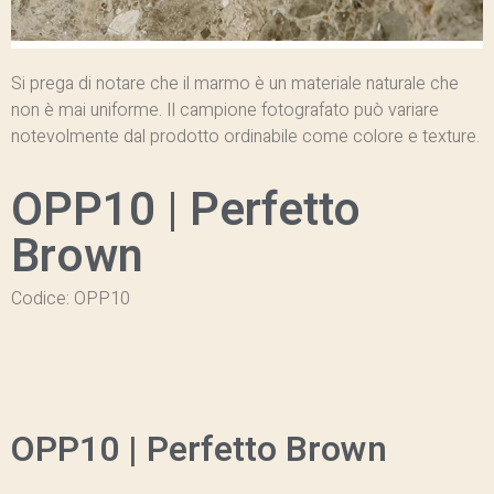
Si prega di notare che il marmo è un materiale naturale che
non è mai uniforme. Il campione fotografato può variare
notevolmente dal prodotto ordinabile come colore e texture.
OPP10 | Perfetto
Brown
Codice: OPP10
OPP10 | Perfetto Brown