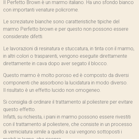
Il Perfetto Brown è un marmo italiano. Ha uno sfondo bianco
con importanti venature policrome.
Le screziature bianche sono caratteristiche tipiche del
marmo Perfetto brown e per questo non possono essere
considerate difetti.
Le lavorazioni di resinatura e stuccatura, in tinta con il marmo,
in altri colori o trasparenti, vengono eseguite direttamente
direttamente in cava dopo aver segato il blocco.
Questo marmo è molto poroso ed è composto da diversi
componenti che assorbono la lucidatura in modo diverso.
Il risultato è un effetto lucido non omogeneo.
Si consiglia di ordinare il trattamento al poliestere per evitare
questo effetto.
Infatti, su richiesta, i piani in marmo possono essere rivestiti
con il trattamento al poliestere, che consiste in un processo
di verniciatura simile a quello a cui vengono sottoposti i