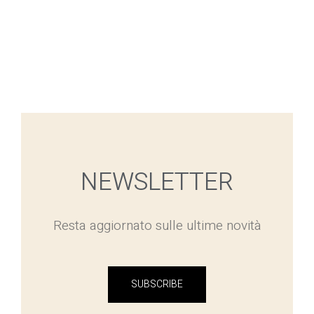
NEWSLETTER
Resta aggiornato sulle ultime novità
SUBSCRIBE