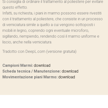
Si consiglia di ordinare il trattamento al poliestere per evitare
questo effetto.
Infatti, su richiesta, i piani in marmo possono essere rivestiti
con il trattamento al poliestere, che consiste in un processo
di verniciatura simile a quello a cui vengono sottoposti i
mobili in legno, coprendo ogni eventuale microforo,
sigillando, riempiendo, rendendo così il marmo uniforme e
liscio, anche nella verniciatura.
Tradotto con DeepL.com (versione gratuita)
Campioni Marmi:
download
Scheda tecnica / Manutenzione:
download
Movimentazione piani Marmo:
download