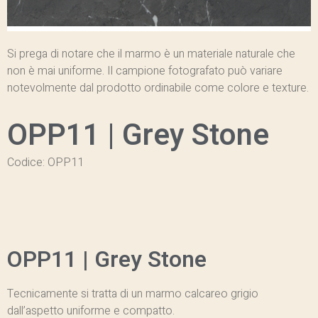
Si prega di notare che il marmo è un materiale naturale che
non è mai uniforme. Il campione fotografato può variare
notevolmente dal prodotto ordinabile come colore e texture.
OPP11 | Grey Stone
Codice: OPP11
OPP11 | Grey Stone
Tecnicamente si tratta di un marmo calcareo grigio
dall’aspetto uniforme e compatto.