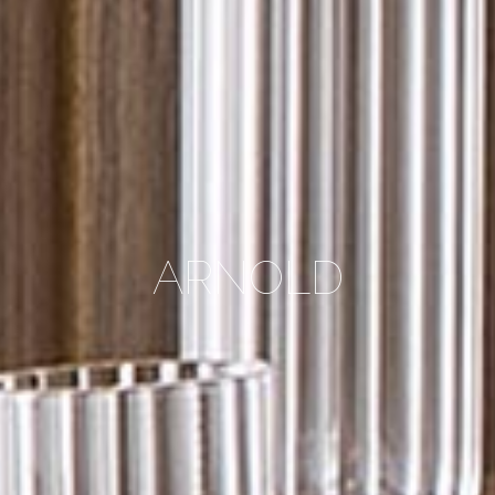
ARNOLD