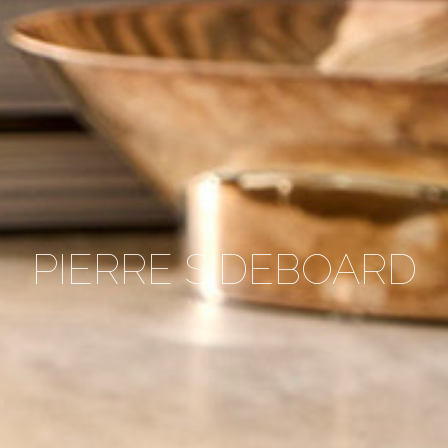
PIERRE SIDEBOARD