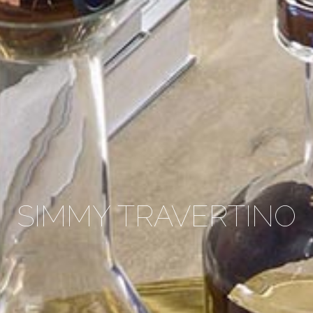
SIMMY TRAVERTINO