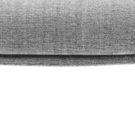
CHIA STOOL