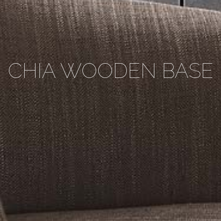
CHIA WOODEN BASE