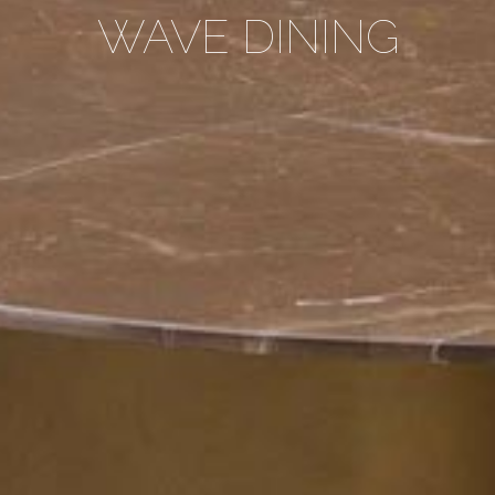
WAVE DINING