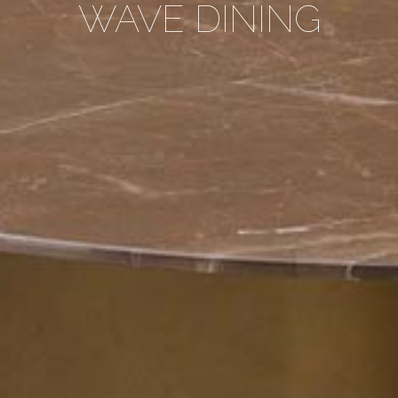
WAVE DINING